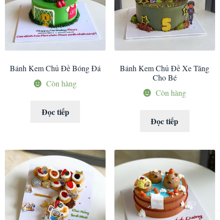
Bánh Kem Chủ Đề Bóng Đá
Bánh Kem Chủ Đề Xe Tăng
Cho Bé
Còn hàng
Còn hàng
Đọc tiếp
Đọc tiếp