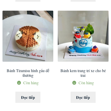
Bánh Tiramisu hình gấu dễ
Bánh kem trang trí xe cho bé
thương
trai
Còn hàng
Còn hàng
Đọc tiếp
Đọc tiếp