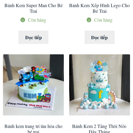
Bánh Kem Super Man Cho Bé
Bánh Kem Xếp Hình Lego Cho
Trai
Bé Trai
Còn hàng
Còn hàng
Đọc tiếp
Đọc tiếp
Bánh kem trang trí tàu hỏa cho
Bánh Kem 2 Tầng Thôi Nôi-
bé trai
Đầy Tháng