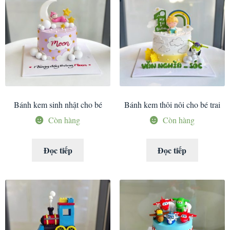
Bánh kem sinh nhật cho bé
Bánh kem thôi nôi cho bé trai
Còn hàng
Còn hàng
Đọc tiếp
Đọc tiếp