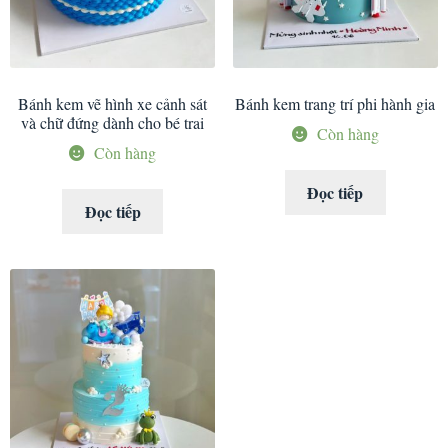
Bánh kem vẽ hình xe cảnh sát
Bánh kem trang trí phi hành gia
và chữ đứng dành cho bé trai
Còn hàng
Còn hàng
Đọc tiếp
Đọc tiếp