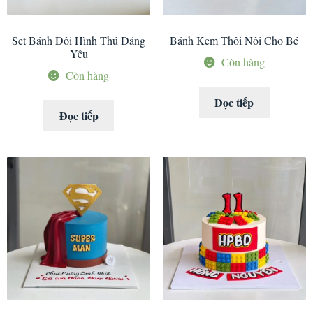
Set Bánh Đôi Hình Thú Đáng
Bánh Kem Thôi Nôi Cho Bé
Yêu
Còn hàng
Còn hàng
Đọc tiếp
Đọc tiếp