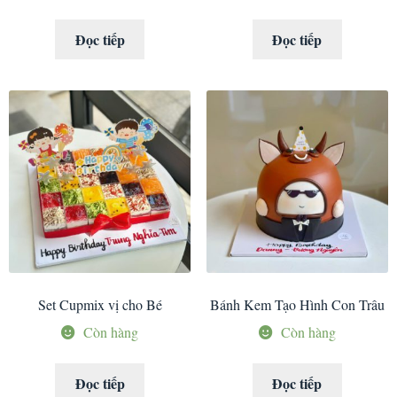
Đọc tiếp
Đọc tiếp
Set Cupmix vị cho Bé
Bánh Kem Tạo Hình Con Trâu
Còn hàng
Còn hàng
Đọc tiếp
Đọc tiếp