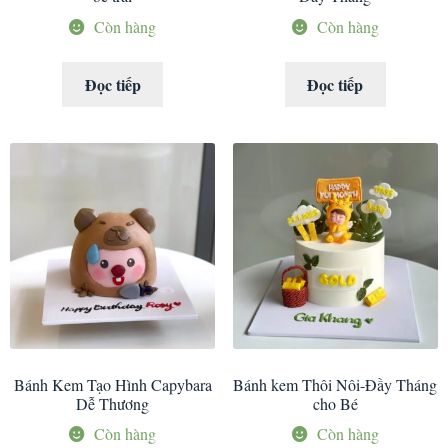
Còn hàng
Còn hàng
Đọc tiếp
Đọc tiếp
Bánh Kem Tạo Hình Capybara
Bánh kem Thôi Nôi-Đầy Tháng
Dễ Thương
cho Bé
Còn hàng
Còn hàng