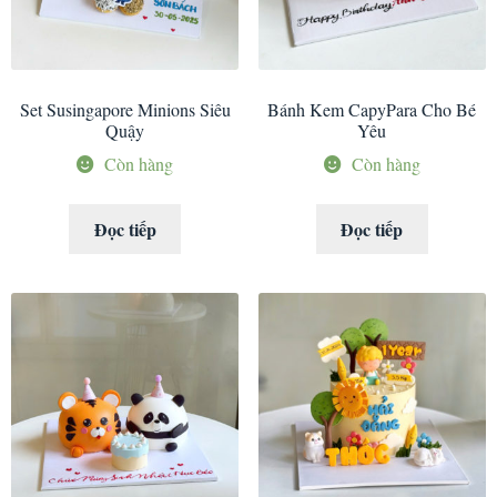
Set Susingapore Minions Siêu
Bánh Kem CapyPara Cho Bé
Quậy
Yêu
Còn hàng
Còn hàng
Đọc tiếp
Đọc tiếp