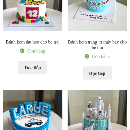
Bánh kem tàu hoa cho bé trai
Bánh kem trang trí máy bay cho
bé trai
Còn hàng
Còn hàng
Đọc tiếp
Đọc tiếp