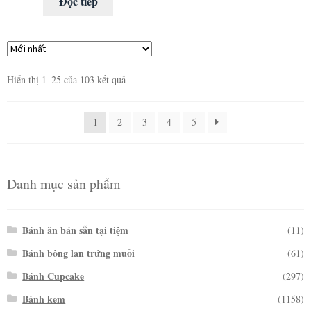
Đọc tiếp
Hiển thị 1–25 của 103 kết quả
1
2
3
4
5
Danh mục sản phẩm
Bánh ăn bán sẵn tại tiệm
(11)
Bánh bông lan trứng muối
(61)
Bánh Cupcake
(297)
Bánh kem
(1158)