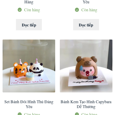
Hàng
Yêu
Còn hàng
Còn hàng
Đọc tiếp
Đọc tiếp
Set Bánh Đôi Hình Thú Đáng
Bánh Kem Tạo Hình Capybara
Yêu
Dễ Thương
Còn hàng
Còn hàng