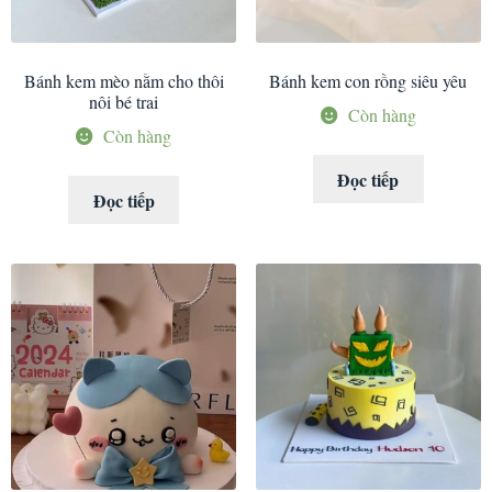
Bánh kem mèo nằm cho thôi
Bánh kem con rồng siêu yêu
nôi bé trai
Còn hàng
Còn hàng
Đọc tiếp
Đọc tiếp