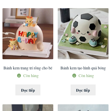
Bánh kem trang trí rồng cho bé
Bánh kem tạo hình quả bóng
Còn hàng
Còn hàng
Đọc tiếp
Đọc tiếp