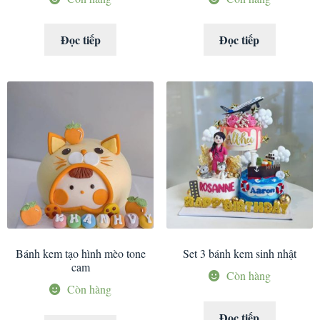
Đọc tiếp
Đọc tiếp
Bánh kem tạo hình mèo tone
Set 3 bánh kem sinh nhật
cam
Còn hàng
Còn hàng
Đọc tiếp