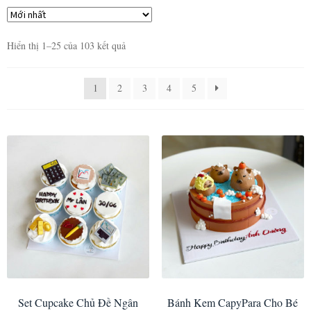
Hiển thị 1–25 của 103 kết quả
1
2
3
4
5
Set Cupcake Chủ Đề Ngân
Bánh Kem CapyPara Cho Bé