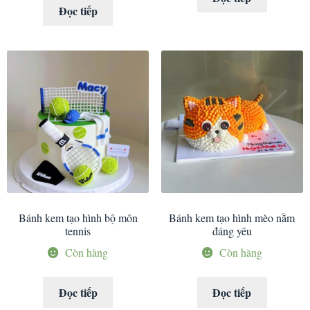
Đọc tiếp
Bánh kem tạo hình bộ môn
Bánh kem tạo hình mèo nằm
tennis
đáng yêu
Còn hàng
Còn hàng
Đọc tiếp
Đọc tiếp