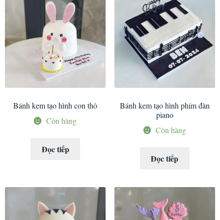
Bánh kem tạo hình con thỏ
Bánh kem tạo hình phím đàn
piano
Còn hàng
Còn hàng
Đọc tiếp
Đọc tiếp