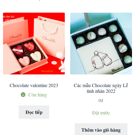
Chocolate valentine 2023
Các mẫu Chocolate ngày Lễ
tình nhân 2022
Còn hàng
0
₫
Đọc tiếp
Đặt trước
Thêm vào giỏ hàng