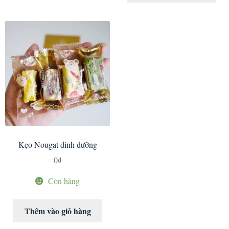
Kẹo Nougat dinh dưỡng
0
₫
Còn hàng
Thêm vào giỏ hàng