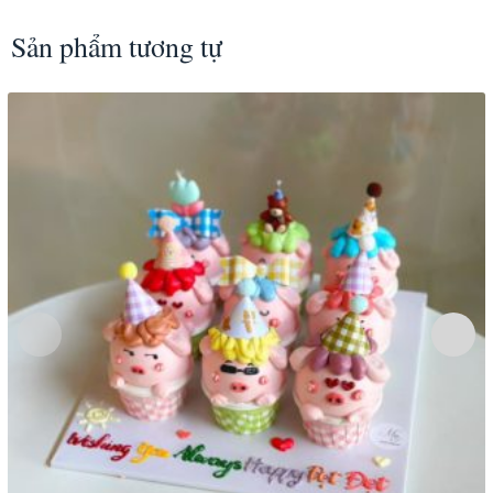
Sản phẩm tương tự