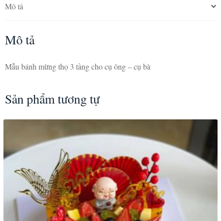
Mô tả
Mô tả
Mẫu bánh mừng thọ 3 tầng cho cụ ông – cụ bà
Sản phẩm tương tự