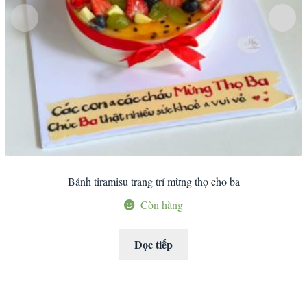
Bánh tiramisu trang trí mừng thọ cho ba
Còn hàng
Đọc tiếp