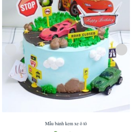
Mẫu bánh kem xe ô tô