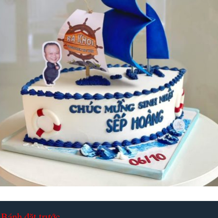
Bánh đặt trước.