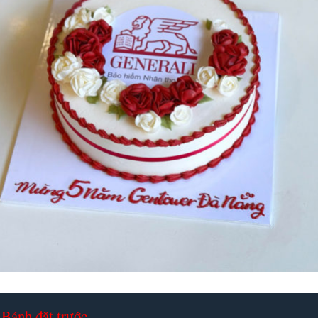
Bánh đặt trước.