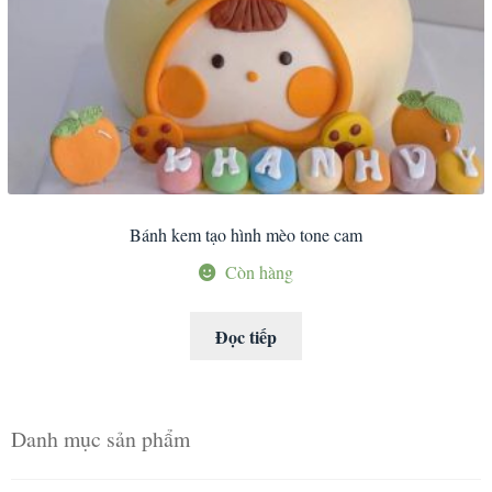
Bánh kem tạo hình mèo tone cam
Còn hàng
Đọc tiếp
Danh mục sản phẩm