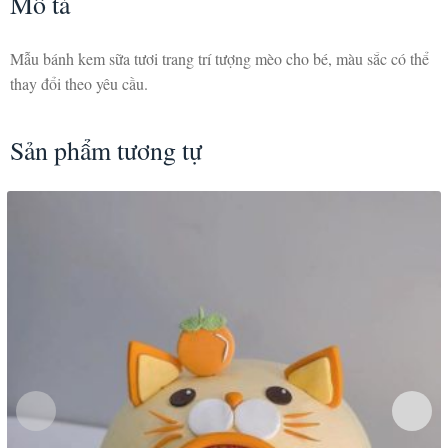
Mô tả
Mẫu bánh kem sữa tươi trang trí tượng mèo cho bé, màu sắc có thể
thay đổi theo yêu cầu.
Sản phẩm tương tự