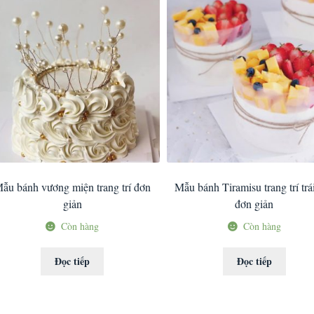
ẫu bánh vương miện trang trí đơn
Mẫu bánh Tiramisu trang trí trá
giản
đơn giản
Còn hàng
Còn hàng
Đọc tiếp
Đọc tiếp