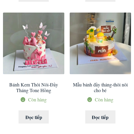
Bánh Kem Thôi Nôi-Đầy
Mẫu bánh đầy tháng-thôi nôi
Tháng Tone Hồng
cho bé
Còn hàng
Còn hàng
Đọc tiếp
Đọc tiếp