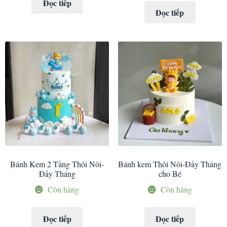
Đọc tiếp
Đọc tiếp
Bánh Kem 2 Tầng Thôi Nôi-
Bánh kem Thôi Nôi-Đầy Tháng
Đầy Tháng
cho Bé
Còn hàng
Còn hàng
Đọc tiếp
Đọc tiếp