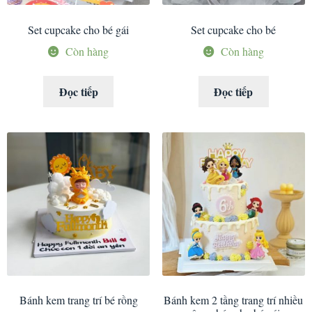
Set cupcake cho bé gái
Set cupcake cho bé
Còn hàng
Còn hàng
Đọc tiếp
Đọc tiếp
Bánh kem trang trí bé rồng
Bánh kem 2 tầng trang trí nhiều