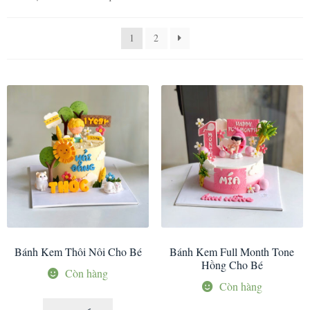
1
2
Bánh Kem Thôi Nôi Cho Bé
Bánh Kem Full Month Tone
Hồng Cho Bé
Còn hàng
Còn hàng