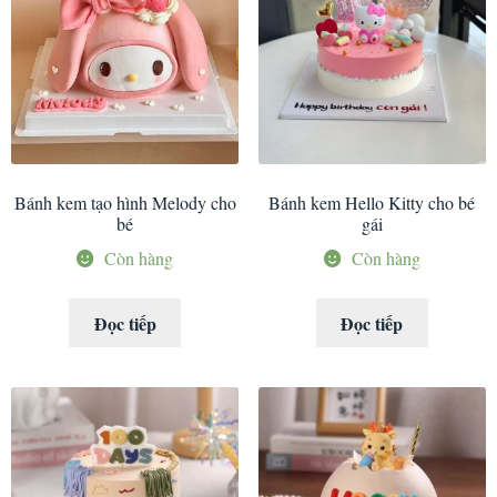
Bánh kem tạo hình Melody cho
Bánh kem Hello Kitty cho bé
bé
gái
Còn hàng
Còn hàng
Đọc tiếp
Đọc tiếp