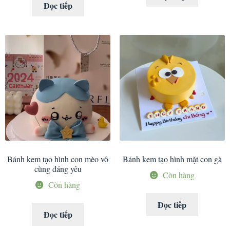
Đọc tiếp
Bánh kem tạo hình con mèo vô
Bánh kem tạo hình mặt con gà
cùng đáng yêu
Còn hàng
Còn hàng
Đọc tiếp
Đọc tiếp