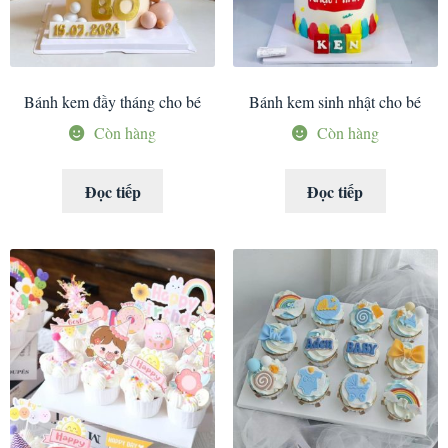
Bánh kem đầy tháng cho bé
Bánh kem sinh nhật cho bé
Còn hàng
Còn hàng
Đọc tiếp
Đọc tiếp