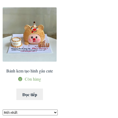
Bánh kem tạo hình gấu cute
Còn hàng
Đọc tiếp