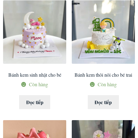
Bánh kem sinh nhật cho bé
Bánh kem thôi nôi cho bé trai
Còn hàng
Còn hàng
Đọc tiếp
Đọc tiếp