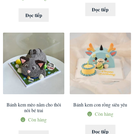
Đọc tiếp
Đọc tiếp
Bánh kem mèo nằm cho thôi
Bánh kem con rồng siêu yêu
nôi bé trai
Còn hàng
Còn hàng
Đọc tiếp