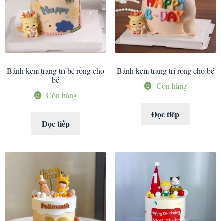
Bánh kem trang trí bé rồng cho
Bánh kem trang trí rồng cho bé
bé
Còn hàng
Còn hàng
Đọc tiếp
Đọc tiếp