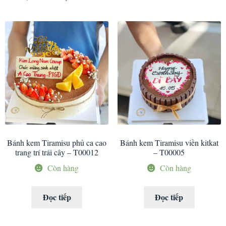
Bánh kem Tiramisu phủ ca cao
Bánh kem Tiramisu viền kitkat
trang trí trái cây – T00012
– T00005
Còn hàng
Còn hàng
Đọc tiếp
Đọc tiếp