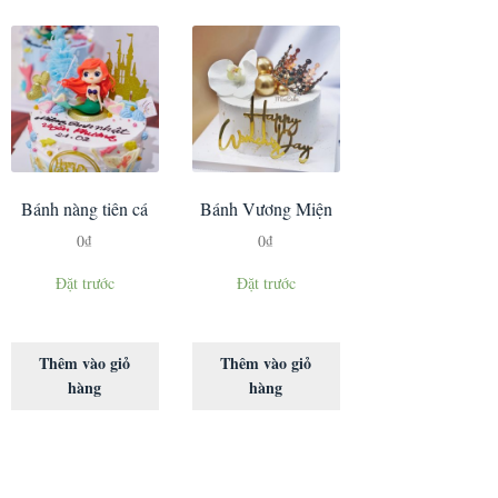
Bánh nàng tiên cá
Bánh Vương Miện
0
₫
0
₫
Đặt trước
Đặt trước
Thêm vào giỏ
Thêm vào giỏ
hàng
hàng