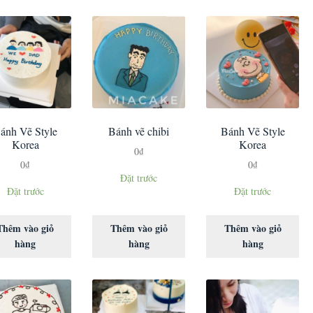
ánh Vẽ Style
Bánh vẽ chibi
Bánh Vẽ Style
Korea
Korea
0
₫
0
₫
0
₫
Đặt trước
Đặt trước
Đặt trước
Thêm vào giỏ
Thêm vào giỏ
Thêm vào giỏ
hàng
hàng
hàng