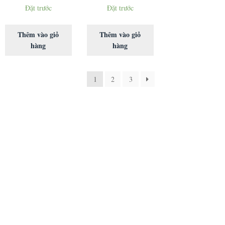
Đặt trước
Đặt trước
Thêm vào giỏ
Thêm vào giỏ
hàng
hàng
1
2
3