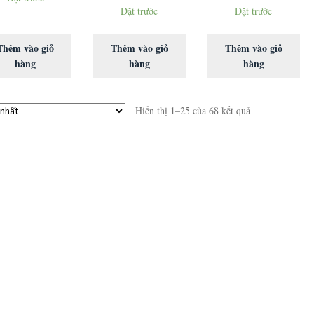
Đặt trước
Đặt trước
Thêm vào giỏ
Thêm vào giỏ
Thêm vào giỏ
hàng
hàng
hàng
Hiển thị 1–25 của 68 kết quả