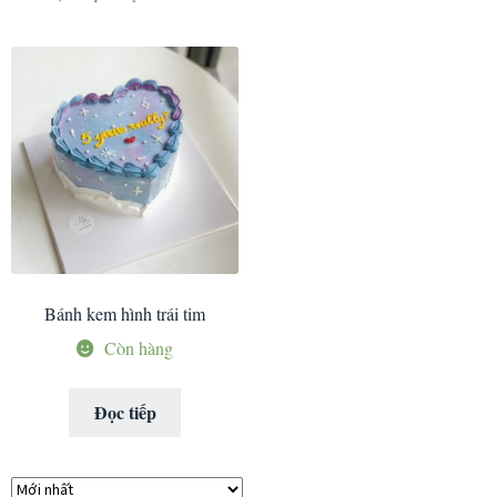
Bánh kem hình trái tim
Còn hàng
Đọc tiếp