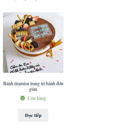
Bánh tiramisu trang trí bánh đơn
giản
Còn hàng
Đọc tiếp