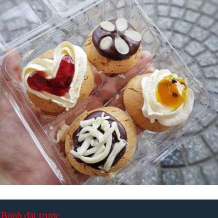
Bánh đặt trước.