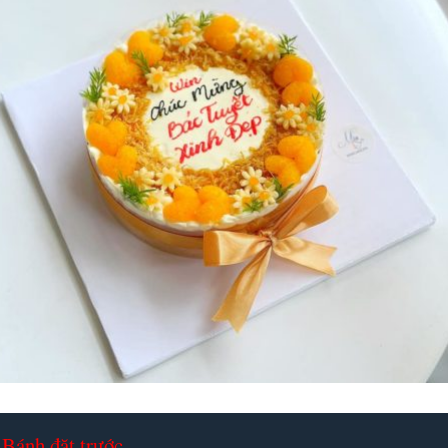
Bánh đặt trước.