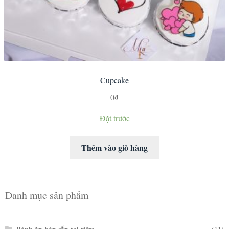
Cupcake
0
₫
Đặt trước
Thêm vào giỏ hàng
Danh mục sản phẩm