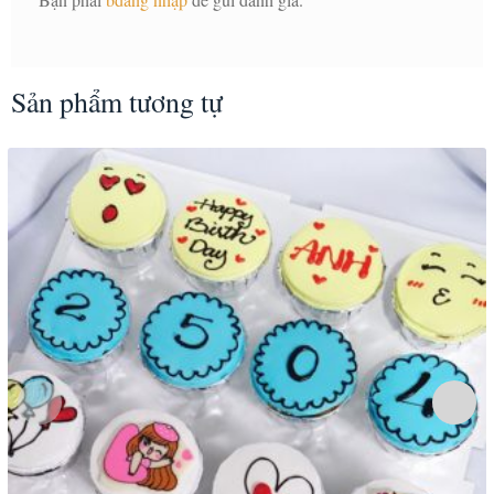
Sản phẩm tương tự