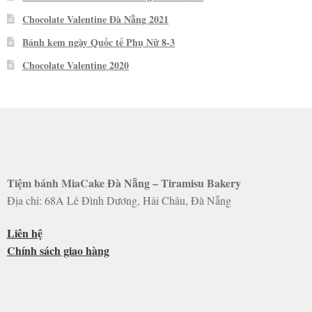
Chocolate Valentine Đà Nẵng 2021
Bánh kem ngày Quốc tế Phụ Nữ 8-3
Chocolate Valentine 2020
Tiệm bánh MiaCake Đà Nẵng – Tiramisu Bakery
Địa chỉ: 68A Lê Đình Dương, Hải Châu, Đà Nẵng
Liên hệ
Chính sách giao hàng