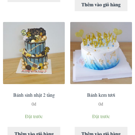
Thêm vào giỏ hàng
Bánh sinh nhật 2 tầng
Bánh kem tươi
0
₫
0
₫
Đặt trước
Đặt trước
Thêm vào giỏ hàng
Thêm vào giỏ hàng