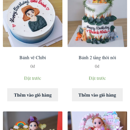
Bánh vẽ Chibi
Bánh 2 tầng thôi nôi
0
₫
0
₫
Đặt trước
Đặt trước
Thêm vào giỏ hàng
Thêm vào giỏ hàng