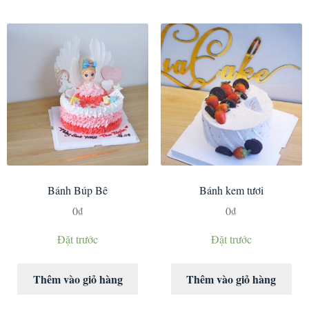
Bánh Búp Bê
Bánh kem tươi
0
₫
0
₫
Đặt trước
Đặt trước
Thêm vào giỏ hàng
Thêm vào giỏ hàng