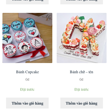
Bánh Cupcake
Bánh chữ – tên
0
₫
0
₫
Đặt trước
Đặt trước
Thêm vào giỏ hàng
Thêm vào giỏ hàng