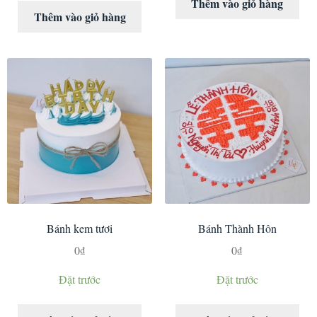
Thêm vào giỏ hàng
Thêm vào giỏ hàng
Bánh kem tươi
Bánh Thành Hôn
0
₫
0
₫
Đặt trước
Đặt trước