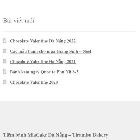
sao
Bài viết mới
Chocolate Valentine Đà Nẵng 2022
Các mẫu bánh cho mùa Giáng Sinh – Noel
Chocolate Valentine Đà Nẵng 2021
Bánh kem ngày Quốc tế Phụ Nữ 8-3
Chocolate Valentine 2020
Tiệm bánh MiaCake Đà Nẵng – Tiramisu Bakery