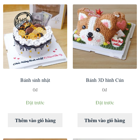
Bánh sinh nhật
Bánh 3D hình Cún
0
₫
0
₫
Đặt trước
Đặt trước
Thêm vào giỏ hàng
Thêm vào giỏ hàng