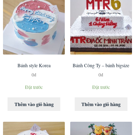
Bánh style Korea
Bánh Công Ty – bánh bigsize
0
₫
0
₫
Đặt trước
Đặt trước
Thêm vào giỏ hàng
Thêm vào giỏ hàng