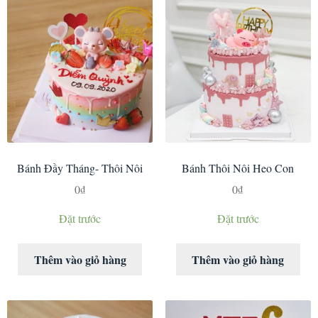
Bánh Đầy Tháng- Thôi Nôi
Bánh Thôi Nôi Heo Con
0
₫
0
₫
Đặt trước
Đặt trước
Thêm vào giỏ hàng
Thêm vào giỏ hàng