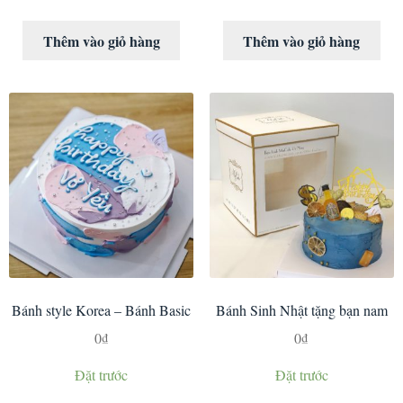
Thêm vào giỏ hàng
Thêm vào giỏ hàng
Bánh style Korea – Bánh Basic
Bánh Sinh Nhật tặng bạn nam
0
₫
0
₫
Đặt trước
Đặt trước