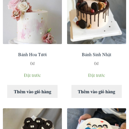
Bánh Hoa Tươi
Bánh Sinh Nhật
0
₫
0
₫
Đặt trước
Đặt trước
Thêm vào giỏ hàng
Thêm vào giỏ hàng