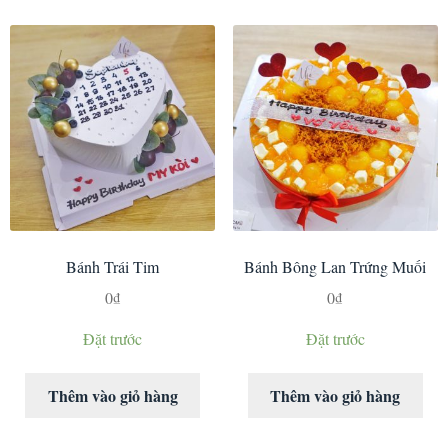
Bánh Trái Tim
Bánh Bông Lan Trứng Muối
0
₫
0
₫
Đặt trước
Đặt trước
Thêm vào giỏ hàng
Thêm vào giỏ hàng