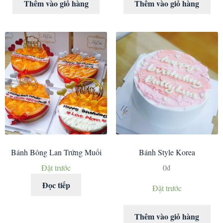
Thêm vào giỏ hàng
Thêm vào giỏ hàng
Bánh Bông Lan Trứng Muối
Bánh Style Korea
Đặt trước
0
₫
Đọc tiếp
Đặt trước
Thêm vào giỏ hàng