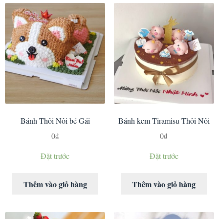
Bánh Thôi Nôi bé Gái
Bánh kem Tiramisu Thôi Nôi
0
₫
0
₫
Đặt trước
Đặt trước
Thêm vào giỏ hàng
Thêm vào giỏ hàng