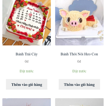
Bánh Trái Cây
Bánh Thôi Nôi Heo Con
0
₫
0
₫
Đặt trước
Đặt trước
Thêm vào giỏ hàng
Thêm vào giỏ hàng