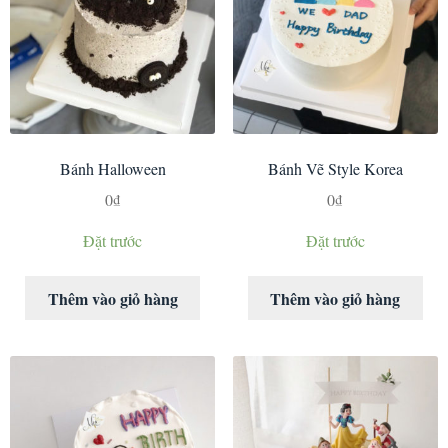
Bánh Halloween
Bánh Vẽ Style Korea
0
₫
0
₫
Đặt trước
Đặt trước
Thêm vào giỏ hàng
Thêm vào giỏ hàng