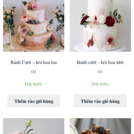
Bánh Cưới – hỏi hoa lụa
Bánh cưới – hỏi hoa tươi
0
₫
0
₫
Đặt trước
Đặt trước
Thêm vào giỏ hàng
Thêm vào giỏ hàng