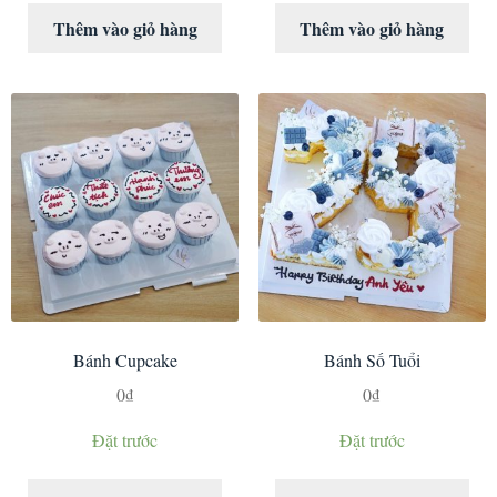
Thêm vào giỏ hàng
Thêm vào giỏ hàng
Bánh Cupcake
Bánh Số Tuổi
0
₫
0
₫
Đặt trước
Đặt trước