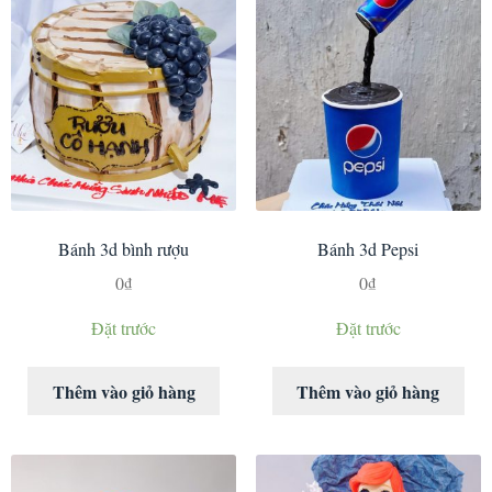
Bánh 3d bình rượu
Bánh 3d Pepsi
0
₫
0
₫
Đặt trước
Đặt trước
Thêm vào giỏ hàng
Thêm vào giỏ hàng