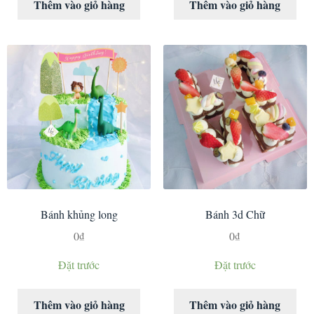
Thêm vào giỏ hàng
Thêm vào giỏ hàng
Bánh khủng long
Bánh 3d Chữ
0
₫
0
₫
Đặt trước
Đặt trước
Thêm vào giỏ hàng
Thêm vào giỏ hàng