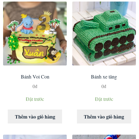
Bánh Voi Con
Bánh xe tăng
0
₫
0
₫
Đặt trước
Đặt trước
Thêm vào giỏ hàng
Thêm vào giỏ hàng