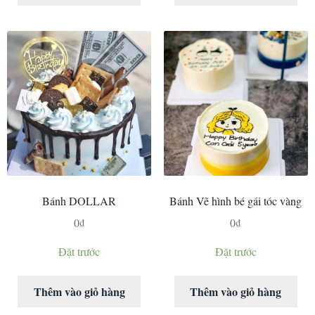
Bánh DOLLAR
Bánh Vẽ hình bé gái tóc vàng
0
₫
0
₫
Đặt trước
Đặt trước
Thêm vào giỏ hàng
Thêm vào giỏ hàng