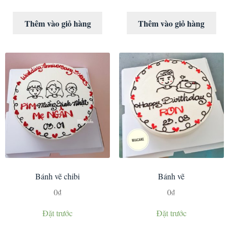
Thêm vào giỏ hàng
Thêm vào giỏ hàng
Bánh vẽ chibi
Bánh vẽ
0
₫
0
₫
Đặt trước
Đặt trước