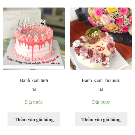
Bánh kem tươi
Bánh Kem Tiramisu
0
₫
0
₫
Đặt trước
Đặt trước
Thêm vào giỏ hàng
Thêm vào giỏ hàng