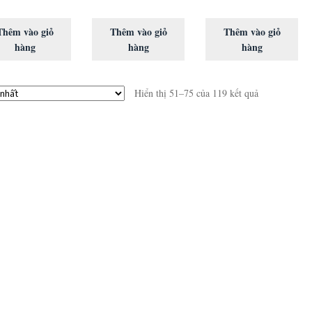
Thêm vào giỏ
Thêm vào giỏ
Thêm vào giỏ
hàng
hàng
hàng
Hiển thị 51–75 của 119 kết quả