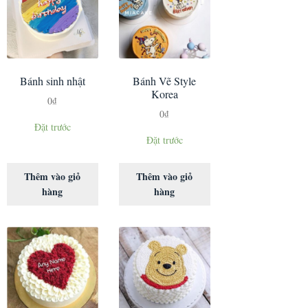
Bánh sinh nhật
Bánh Vẽ Style
Korea
0
₫
0
₫
Đặt trước
Đặt trước
Thêm vào giỏ
Thêm vào giỏ
hàng
hàng