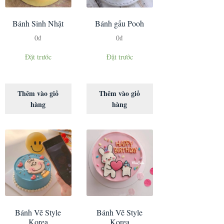
Bánh Sinh Nhật
Bánh gấu Pooh
0
₫
0
₫
Đặt trước
Đặt trước
Thêm vào giỏ
Thêm vào giỏ
hàng
hàng
Bánh Vẽ Style
Bánh Vẽ Style
Korea
Korea