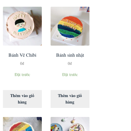
Bánh Vẽ Chibi
Bánh sinh nhật
0
₫
0
₫
Đặt trước
Đặt trước
Thêm vào giỏ
Thêm vào giỏ
hàng
hàng