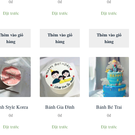
0
₫
0
₫
0
₫
Đặt trước
Đặt trước
Đặt trước
Thêm vào giỏ
Thêm vào giỏ
Thêm vào giỏ
hàng
hàng
hàng
nh Style Korea
Bánh Gia Đình
Bánh Bé Trai
0
₫
0
₫
0
₫
Đặt trước
Đặt trước
Đặt trước