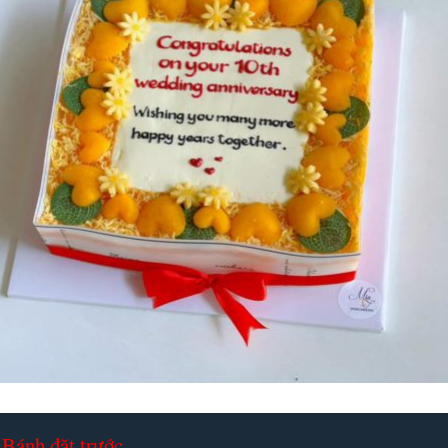
Bánh đặt trước.