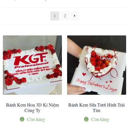
1
2
Bánh Kem Hoa 3D Kỉ Niệm
Bánh Kem Sữa Tươi Hình Trái
Công Ty
Tim
Còn hàng
Còn hàng