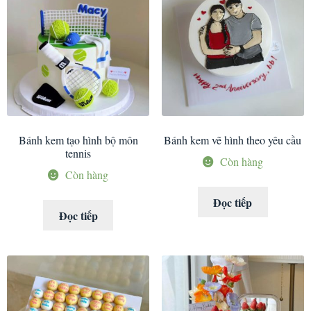
Bánh kem tạo hình bộ môn
Bánh kem vẽ hình theo yêu cầu
tennis
Còn hàng
Còn hàng
Đọc tiếp
Đọc tiếp