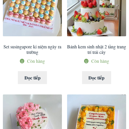
Set susingapore kỉ niệm ngày ra
Bánh kem sinh nhật 2 tầng trang
trường
trí trái cây
Còn hàng
Còn hàng
Đọc tiếp
Đọc tiếp