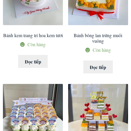
Bánh kem trang trí hoa kem tươi
Bánh bông lan trứng muối
vuông
Còn hàng
Còn hàng
Đọc tiếp
Đọc tiếp