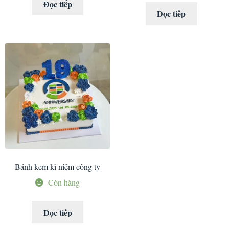
Đọc tiếp
Đọc tiếp
Bánh kem kỉ niệm công ty
Còn hàng
Đọc tiếp