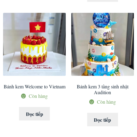
Bánh kem Welcome to Vietnam
Bánh kem 3 tầng sinh nhật
Audition
Còn hàng
Còn hàng
Đọc tiếp
Đọc tiếp