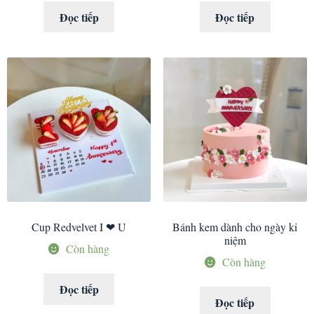
Đọc tiếp
Đọc tiếp
Cup Redvelvet I ❤ U
Bánh kem dành cho ngày kỉ
niệm
Còn hàng
Còn hàng
Đọc tiếp
Đọc tiếp