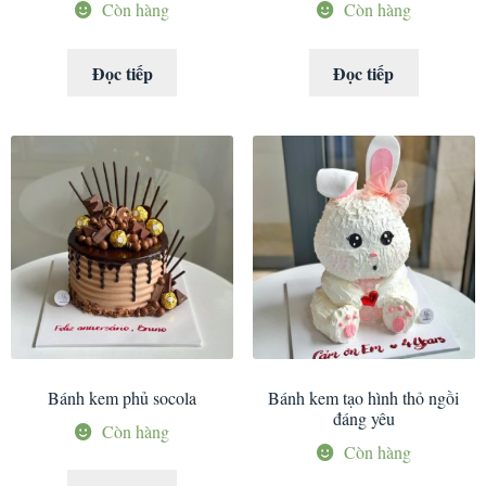
Còn hàng
Còn hàng
Đọc tiếp
Đọc tiếp
Bánh kem phủ socola
Bánh kem tạo hình thỏ ngồi
đáng yêu
Còn hàng
Còn hàng