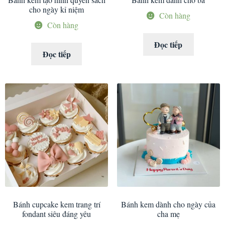
cho ngày kỉ niệm
Còn hàng
Còn hàng
Đọc tiếp
Đọc tiếp
Bánh cupcake kem trang trí
Bánh kem dành cho ngày của
fondant siêu đáng yêu
cha mẹ