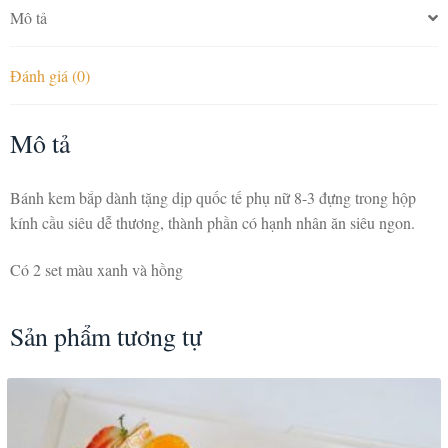
Mô tả
Đánh giá (0)
Mô tả
Bánh kem bắp dành tặng dịp quốc tế phụ nữ 8-3 đựng trong hộp
kính cầu siêu dễ thương, thành phần có hạnh nhân ăn siêu ngon.
Có 2 set màu xanh và hồng
Sản phẩm tương tự