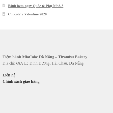
Bánh kem ngày Quốc tế Phụ Nữ 8-3
Chocolate Valentine 2020
Tiệm bánh MiaCake Đà Nẵng – Tiramisu Bakery
Địa chỉ: 68A Lê Đình Dương, Hải Châu, Đà Nẵng
Liên hệ
Chính sách giao hàng