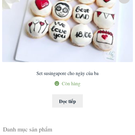
Set susingapore cho ngày của ba
Còn hàng
Đọc tiếp
Danh mục sản phẩm