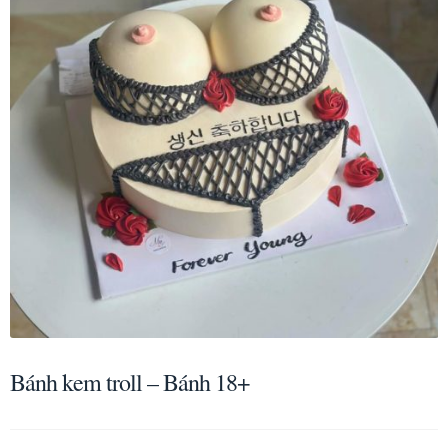
Bánh kem troll – Bánh 18+