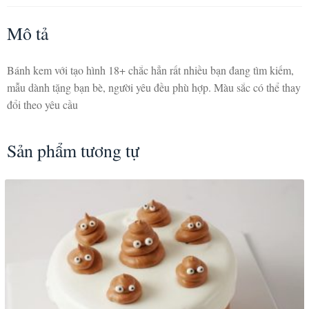
Mô tả
Bánh kem với tạo hình 18+ chắc hẳn rất nhiều bạn đang tìm kiếm,
mẫu dành tặng bạn bè, người yêu đều phù hợp. Màu sắc có thể thay
đổi theo yêu cầu
Sản phẩm tương tự