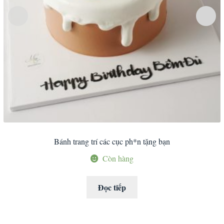
Bánh trang trí các cục ph*n tặng bạn
Còn hàng
Đọc tiếp