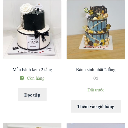
Mẫu bánh kem 2 tầng
Bánh sinh nhật 2 tầng
Còn hàng
0
₫
Đặt trước
Đọc tiếp
Thêm vào giỏ hàng