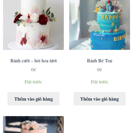
Bánh cưới – hỏi hoa tươi
Bánh Bé Trai
0
₫
0
₫
Đặt trước
Đặt trước
Thêm vào giỏ hàng
Thêm vào giỏ hàng