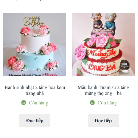
Bánh sinh nhật 2 tầng hoa kem
Mẫu bánh Tiramisu 2 tầng
trang nhã
mừng thọ ông – bà
Còn hàng
Còn hàng
Đọc tiếp
Đọc tiếp