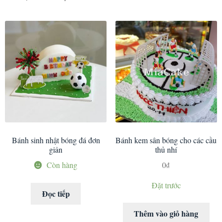
Bánh sinh nhật bóng đá đơn
Bánh kem sân bóng cho các cầu
giản
thủ nhí
Còn hàng
0
₫
Đặt trước
Đọc tiếp
Thêm vào giỏ hàng