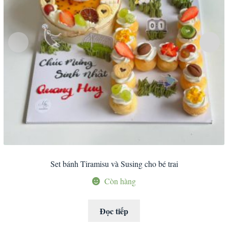
Set bánh Tiramisu và Susing cho bé trai
Còn hàng
Đọc tiếp