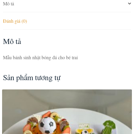
Mô tả
Đánh giá (0)
Mô tả
Mẫu bánh sinh nhật bóng đá cho bé trai
Sản phẩm tương tự