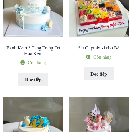
Bánh Kem 2 Tầng Trang Trí
Set Cupmix vị cho Bé
Hoa Kem
Còn hàng
Còn hàng
Đọc tiếp
Đọc tiếp