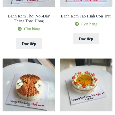
Bánh Kem Thôi Nôi-Đầy
Bánh Kem Tạo Hình Con Trâu
Tháng Tone Hồng
Còn hàng
Còn hàng
Đọc tiếp
Đọc tiếp