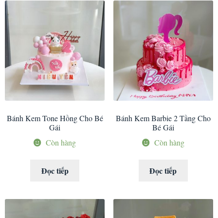
Bánh Kem Tone Hồng Cho Bé
Bánh Kem Barbie 2 Tầng Cho
Gái
Bé Gái
Còn hàng
Còn hàng
Đọc tiếp
Đọc tiếp