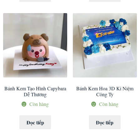
Bánh Kem Tạo Hình Capybara
Bánh Kem Hoa 3D Kỉ Niệm
Dễ Thương
Công Ty
Còn hàng
Còn hàng
Đọc tiếp
Đọc tiếp