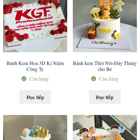
Bánh Kem Hoa 3D Kỉ Niệm
Bánh kem Thôi Nôi-Đầy Tháng
Công Ty
cho Bé
Còn hàng
Còn hàng
Đọc tiếp
Đọc tiếp