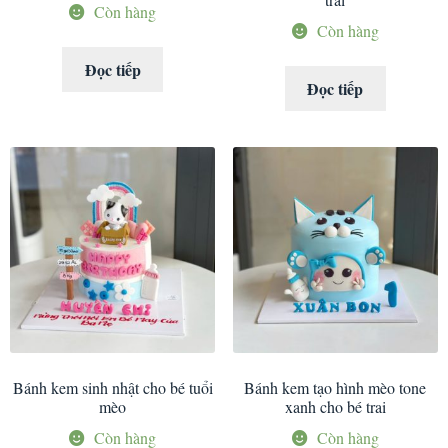
Còn hàng
Còn hàng
Đọc tiếp
Đọc tiếp
Bánh kem sinh nhật cho bé tuổi
Bánh kem tạo hình mèo tone
mèo
xanh cho bé trai
Còn hàng
Còn hàng