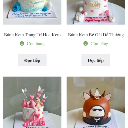
Bánh Kem Trang Trí Hoa Kem
Bánh Kem Bé Gái Dễ Thương
Còn hàng
Còn hàng
Đọc tiếp
Đọc tiếp