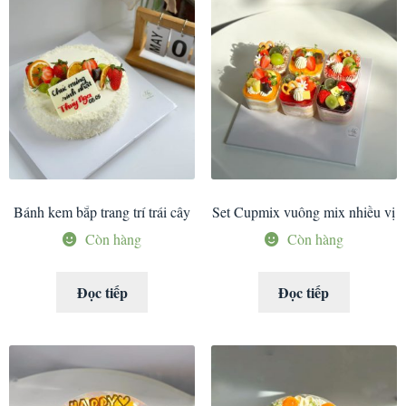
Bánh kem bắp trang trí trái cây
Set Cupmix vuông mix nhiều vị
Còn hàng
Còn hàng
Đọc tiếp
Đọc tiếp