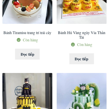
Bánh Tiramisu trang trí trái cây
Bánh Hủ Vàng ngày Vía Thần
Tài
Còn hàng
Còn hàng
Đọc tiếp
Đọc tiếp