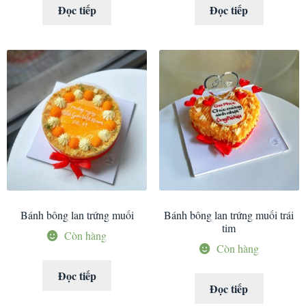
Đọc tiếp
Đọc tiếp
Bánh bông lan trứng muối
Bánh bông lan trứng muối trái
tim
Còn hàng
Còn hàng
Đọc tiếp
Đọc tiếp