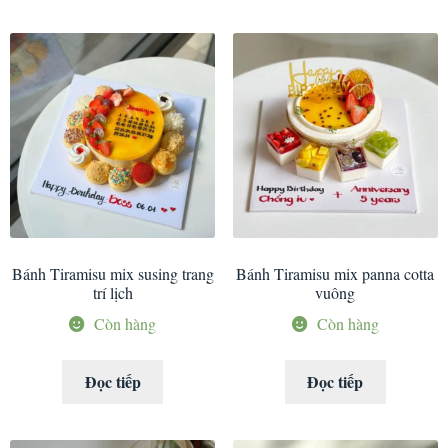
Bánh Tiramisu mix susing trang
Bánh Tiramisu mix panna cotta
trí lịch
vuông
Còn hàng
Còn hàng
Đọc tiếp
Đọc tiếp