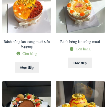
Bánh bông lan trứng muối siêu
Bánh bông lan trứng muối
topping
Còn hàng
Còn hàng
Đọc tiếp
Đọc tiếp