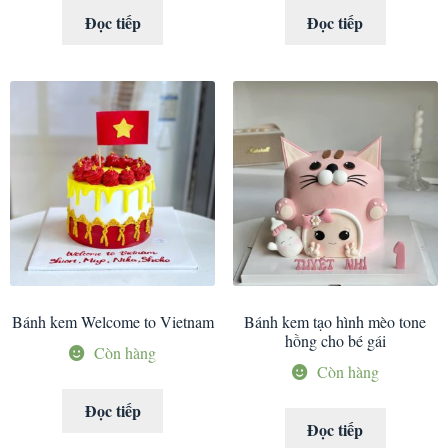
Đọc tiếp
Đọc tiếp
Bánh kem Welcome to Vietnam
Bánh kem tạo hình mèo tone
hồng cho bé gái
Còn hàng
Còn hàng
Đọc tiếp
Đọc tiếp