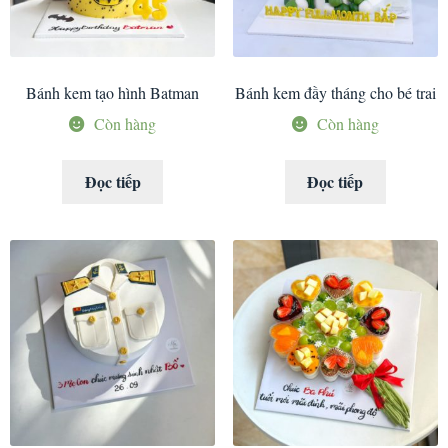
Bánh kem tạo hình Batman
Bánh kem đầy tháng cho bé trai
Còn hàng
Còn hàng
Đọc tiếp
Đọc tiếp