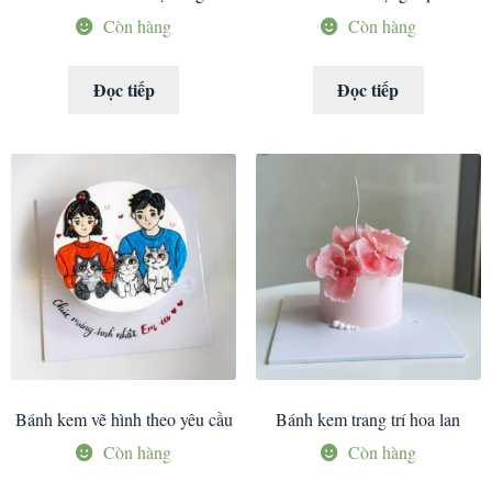
Còn hàng
Còn hàng
Đọc tiếp
Đọc tiếp
Bánh kem vẽ hình theo yêu cầu
Bánh kem trang trí hoa lan
Còn hàng
Còn hàng