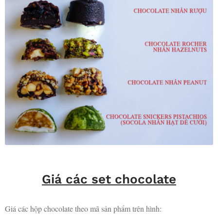
Giá các set chocolate
Giá các hộp chocolate theo mã sản phẩm trên hình: