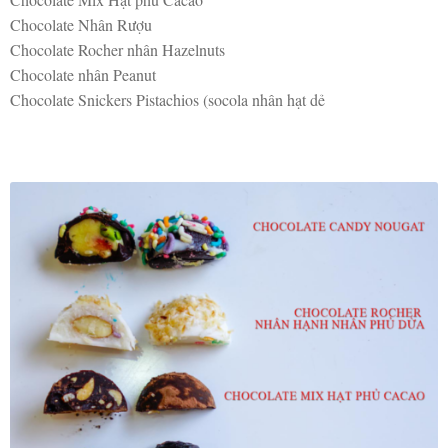
Chocolate Nhân Rượu
Chocolate Rocher nhân Hazelnuts
Chocolate nhân Peanut
Chocolate Snickers Pistachios (socola nhân hạt dẻ