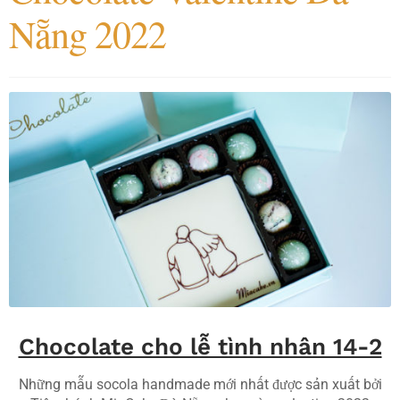
Nẵng 2022
Chocolate cho lễ tình nhân 14-2
Những mẫu socola handmade mới nhất được sản xuất bởi