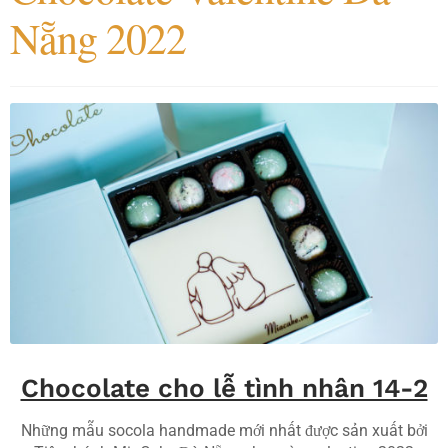
Nẵng 2022
Chocolate cho lễ tình nhân 14-2
Những mẫu socola handmade mới nhất được sản xuất bởi