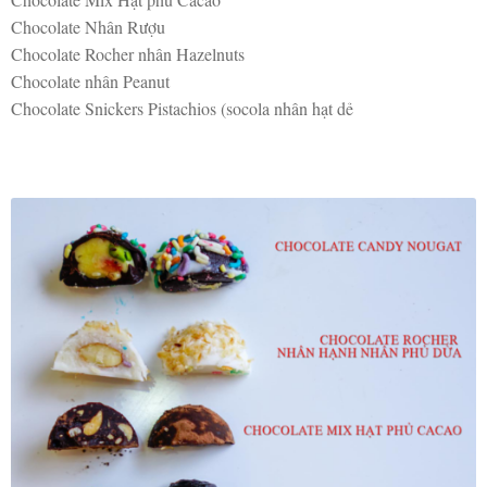
Chocolate Nhân Rượu
Chocolate Rocher nhân Hazelnuts
Chocolate nhân Peanut
Chocolate Snickers Pistachios (socola nhân hạt dẻ