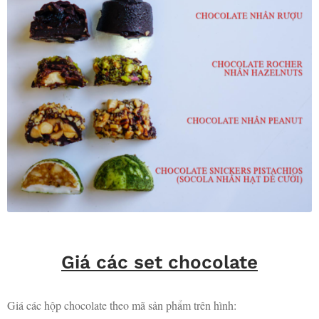
Giá các set chocolate
Giá các hộp chocolate theo mã sản phẩm trên hình: