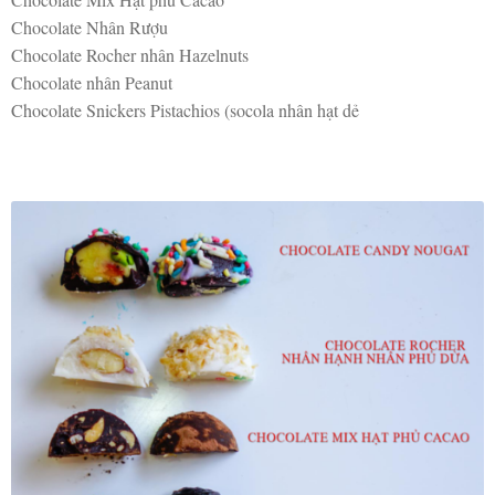
Chocolate Nhân Rượu
Chocolate Rocher nhân Hazelnuts
Chocolate nhân Peanut
Chocolate Snickers Pistachios (socola nhân hạt dẻ