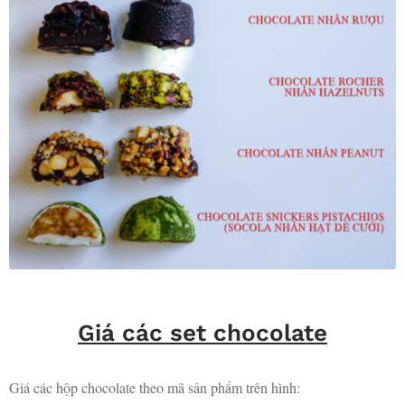
Giá các set chocolate
Giá các hộp chocolate theo mã sản phẩm trên hình: