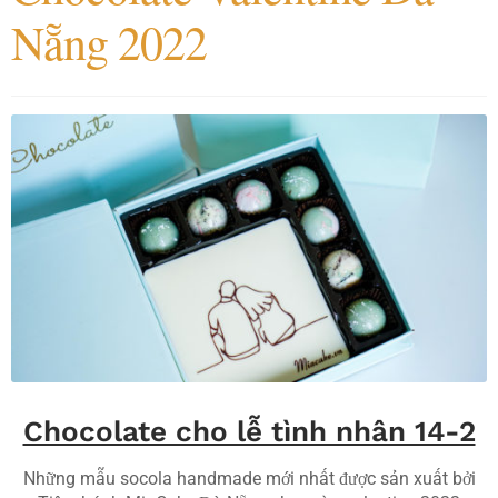
Nẵng 2022
Chocolate cho lễ tình nhân 14-2
Những mẫu socola handmade mới nhất được sản xuất bởi